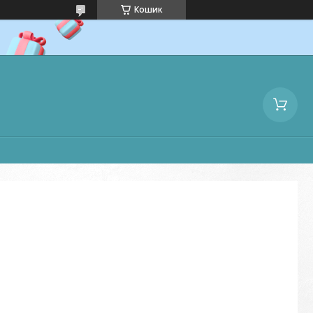
Кошик