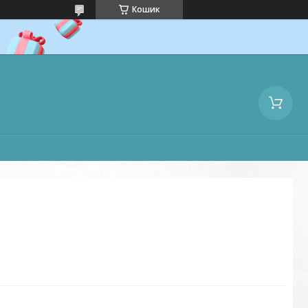
Кошик