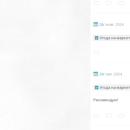
26/
жовт. 2024
Угода на маркет
29/
лип. 2024
Угода на маркет
Рекомендую!