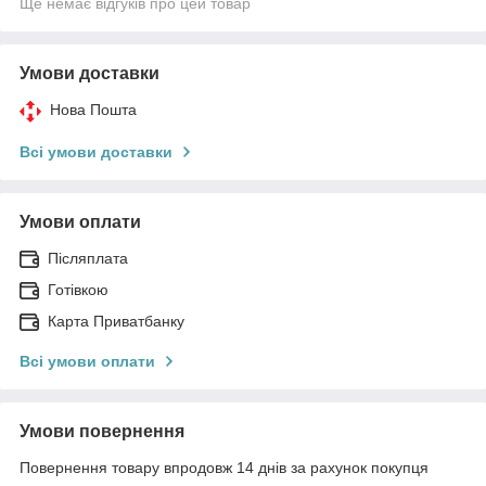
Ще немає відгуків про цей товар
Умови доставки
Нова Пошта
Всі умови доставки
Умови оплати
Післяплата
Готівкою
Карта Приватбанку
Всі умови оплати
Умови повернення
Повернення товару впродовж 14 днів за рахунок покупця