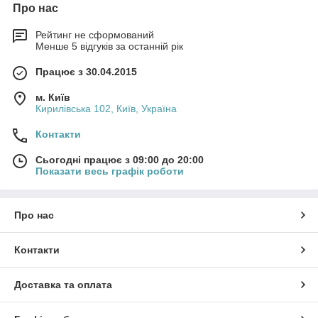
Про нас
Рейтинг не сформований
Менше 5 відгуків за останній рік
Працює з 30.04.2015
м. Київ
Кирилівська 102, Київ, Україна
Контакти
Сьогодні працює з 09:00 до 20:00
Показати весь графік роботи
Про нас
Контакти
Доставка та оплата