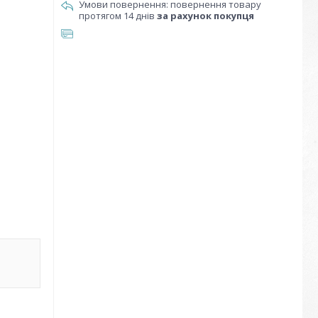
повернення товару
протягом 14 днів
за рахунок покупця