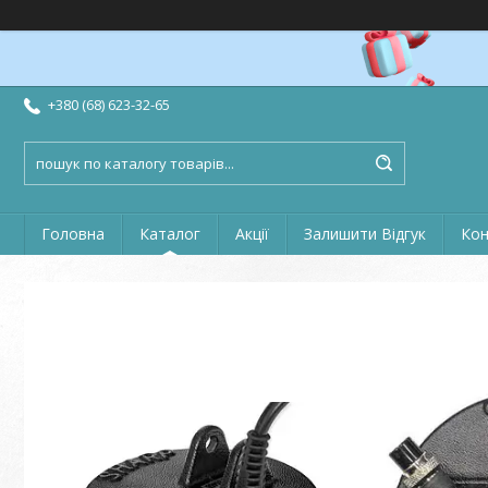
+380 (68) 623-32-65
Головна
Каталог
Акції
Залишити Відгук
Кон