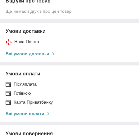
Відгуки про товар
Ще немає відгуків про цей товар
Умови доставки
Нова Пошта
Всі умови доставки
Умови оплати
Післяплата
Готівкою
Карта Приватбанку
Всі умови оплати
Умови повернення