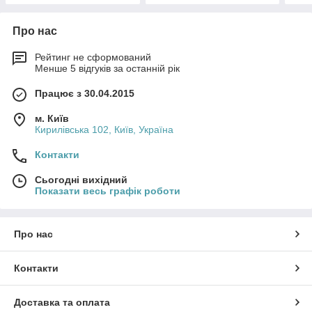
Про нас
Рейтинг не сформований
Менше 5 відгуків за останній рік
Працює з 30.04.2015
м. Київ
Кирилівська 102, Київ, Україна
Контакти
Сьогодні вихідний
Показати весь графік роботи
Про нас
Контакти
Доставка та оплата