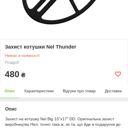
Захист котушки Nel Thunder
Немає в наявності
Роздріб
480
₴
Опис
Характеристики
Відгуки про товар
Доставка
Опис
Захист на котушку Nel Big 15"x17" DD. Оригінальна захист
виробництва Нел, точно така ж, як та, що йде в подарунок до