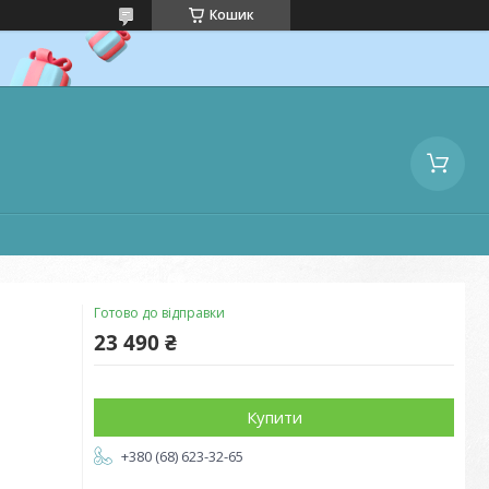
Кошик
Готово до відправки
23 490 ₴
Купити
+380 (68) 623-32-65