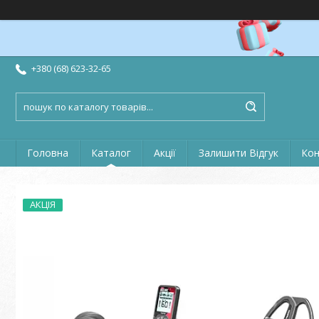
+380 (68) 623-32-65
Головна
Каталог
Акції
Залишити Відгук
Кон
АКЦІЯ