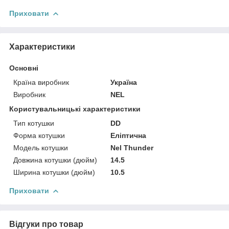
Приховати
Характеристики
Основні
Країна виробник
Україна
Виробник
NEL
Користувальницькі характеристики
Тип котушки
DD
Форма котушки
Еліптична
Модель котушки
Nel Thunder
Довжина котушки (дюйм)
14.5
Ширина котушки (дюйм)
10.5
Приховати
Відгуки про товар