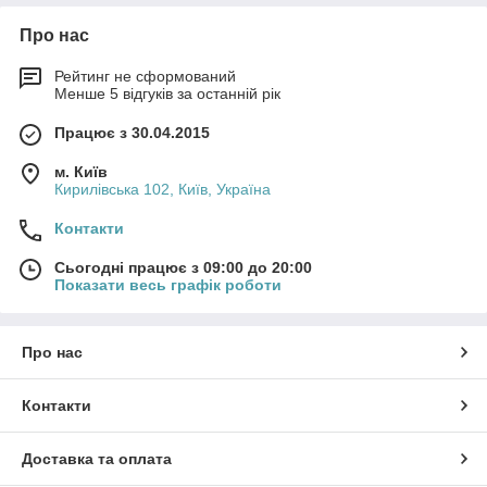
Про нас
Рейтинг не сформований
Менше 5 відгуків за останній рік
Працює з 30.04.2015
м. Київ
Кирилівська 102, Київ, Україна
Контакти
Сьогодні працює з 09:00 до 20:00
Показати весь графік роботи
Про нас
Контакти
Доставка та оплата