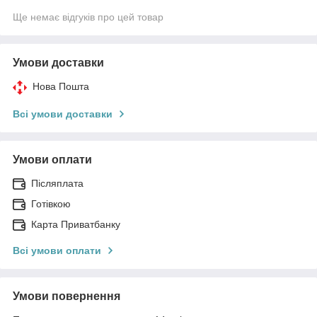
Ще немає відгуків про цей товар
Умови доставки
Нова Пошта
Всі умови доставки
Умови оплати
Післяплата
Готівкою
Карта Приватбанку
Всі умови оплати
Умови повернення